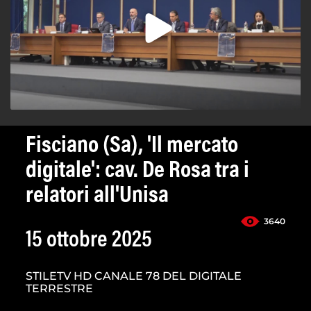
Fisciano (Sa), 'Il mercato
digitale': cav. De Rosa tra i
relatori all'Unisa
3640
15 ottobre 2025
STILETV HD CANALE 78 DEL DIGITALE
TERRESTRE