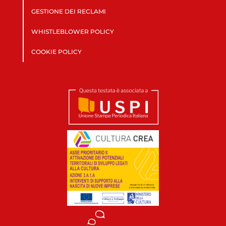
GESTIONE DEI RECLAMI
WHISTLEBLOWER POLICY
COOKIE POLICY