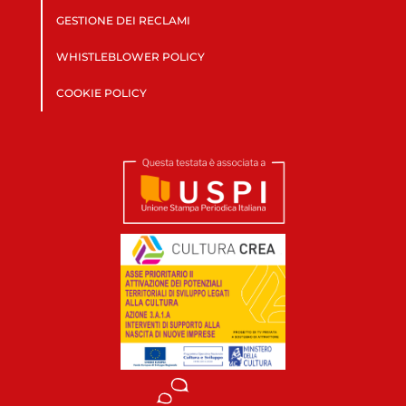
GESTIONE DEI RECLAMI
WHISTLEBLOWER POLICY
COOKIE POLICY