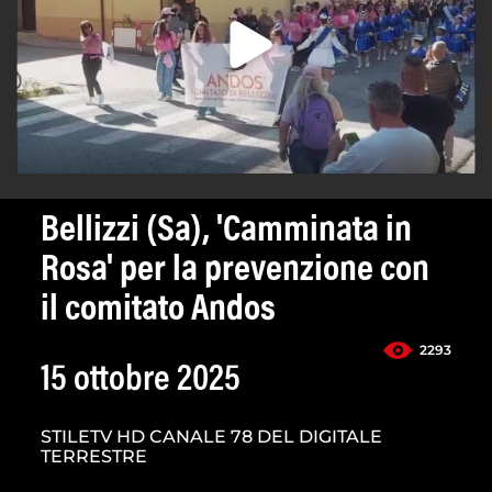
Bellizzi (Sa), 'Camminata in
Rosa' per la prevenzione con
il comitato Andos
2293
15 ottobre 2025
STILETV HD CANALE 78 DEL DIGITALE
TERRESTRE