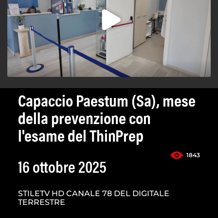
Capaccio Paestum (Sa), mese
della prevenzione con
l'esame del ThinPrep
1843
16 ottobre 2025
STILETV HD CANALE 78 DEL DIGITALE
TERRESTRE