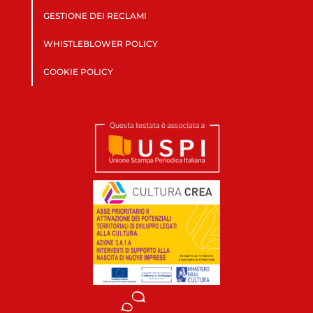
GESTIONE DEI RECLAMI
WHISTLEBLOWER POLICY
COOKIE POLICY