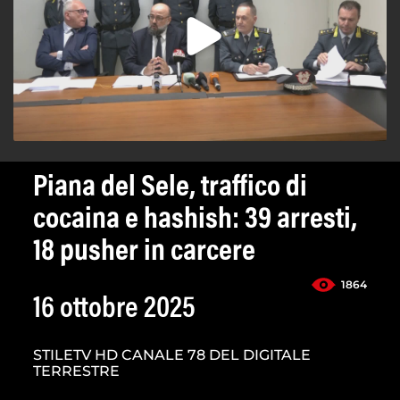
Piana del Sele, traffico di
cocaina e hashish: 39 arresti,
18 pusher in carcere
1864
16 ottobre 2025
STILETV HD CANALE 78 DEL DIGITALE
TERRESTRE