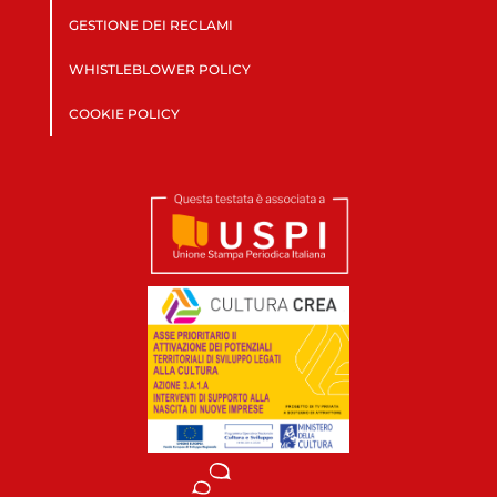
GESTIONE DEI RECLAMI
WHISTLEBLOWER POLICY
COOKIE POLICY