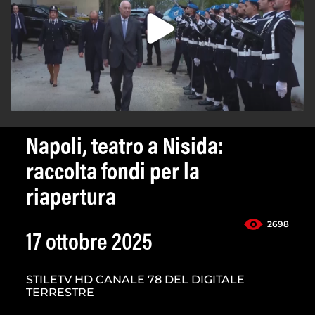
Napoli, teatro a Nisida:
raccolta fondi per la
riapertura
2698
17 ottobre 2025
STILETV HD CANALE 78 DEL DIGITALE
TERRESTRE