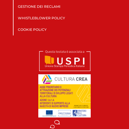
GESTIONE DEI RECLAMI
WHISTLEBLOWER POLICY
COOKIE POLICY