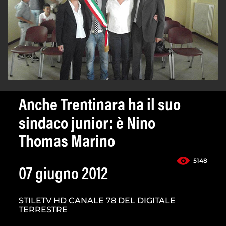
Anche Trentinara ha il suo
sindaco junior: è Nino
Thomas Marino
5148
07 giugno 2012
STILETV HD CANALE 78 DEL DIGITALE
TERRESTRE