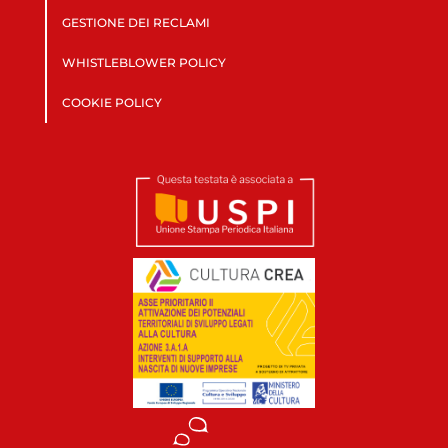
GESTIONE DEI RECLAMI
WHISTLEBLOWER POLICY
COOKIE POLICY