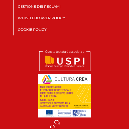
GESTIONE DEI RECLAMI
WHISTLEBLOWER POLICY
COOKIE POLICY