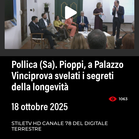
Pollica (Sa). Pioppi, a Palazzo
Vinciprova svelati i segreti
della longevità
1063
18 ottobre 2025
STILETV HD CANALE 78 DEL DIGITALE
TERRESTRE