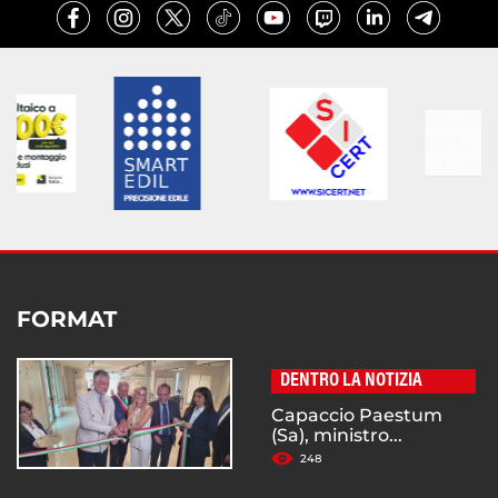
FORMAT
DENTRO LA NOTIZIA
Capaccio Paestum
(Sa), ministro...
248