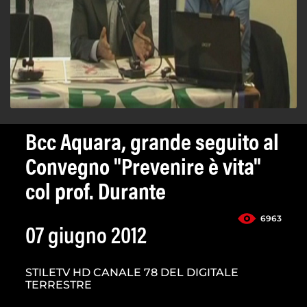
Bcc Aquara, grande seguito al
Convegno "Prevenire è vita"
col prof. Durante
6963
07 giugno 2012
STILETV HD CANALE 78 DEL DIGITALE
TERRESTRE