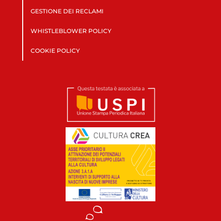
GESTIONE DEI RECLAMI
WHISTLEBLOWER POLICY
COOKIE POLICY