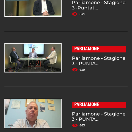
Parliamone - Stagione
3 -Puntat...
549
PARLIAMONE
Parliamone - Stagione
3 - PUNTA...
639
PARLIAMONE
Parliamone - Stagione
3 - PUNTA...
663