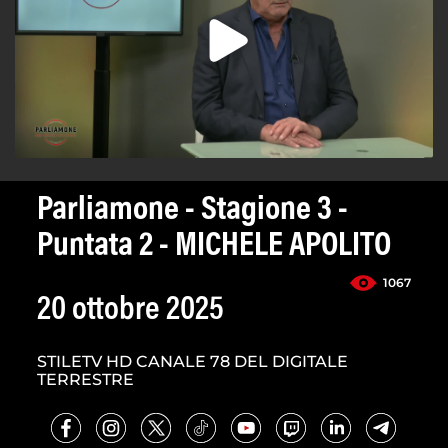
Parliamone - Stagione 3 -
Puntata 2 - MICHELE APOLITO
1067
20 ottobre 2025
STILETV HD CANALE 78 DEL DIGITALE
TERRESTRE