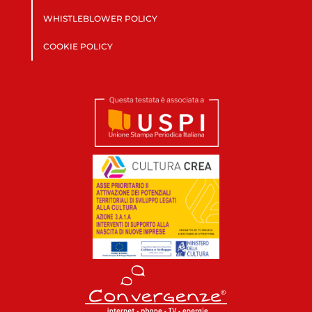
WHISTLEBLOWER POLICY
COOKIE POLICY