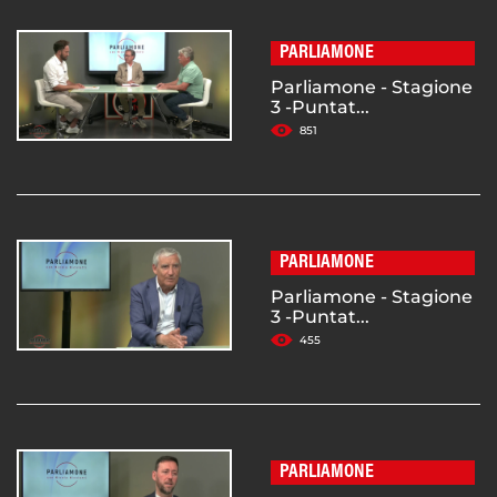
PARLIAMONE
Parliamone - Stagione
3 -Puntat...
851
PARLIAMONE
Parliamone - Stagione
3 -Puntat...
455
PARLIAMONE