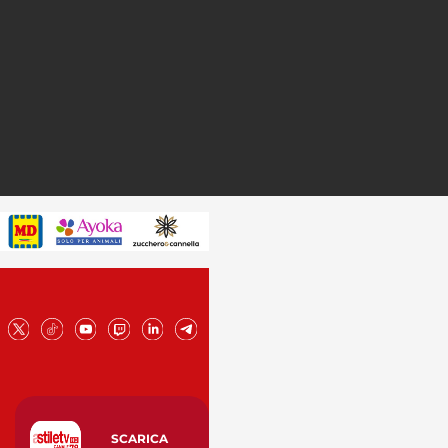
SCARICA