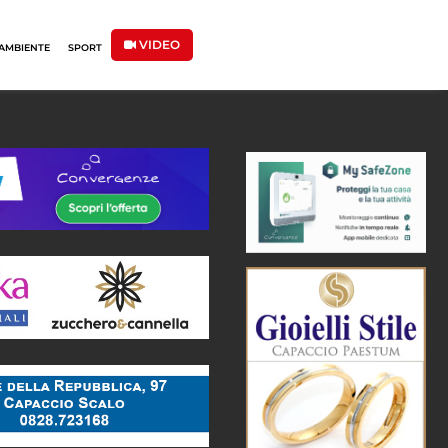
VIDEO
AMBIENTE
SPORT