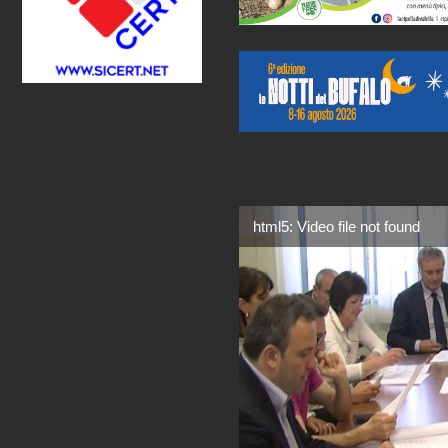
html5: Video file not found