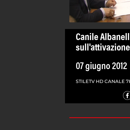
Canile Albanel
sull'attivazione
07 giugno 2012
STILETV HD CANALE 7