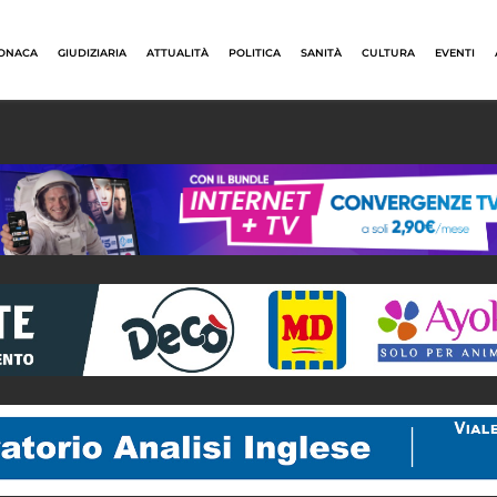
ONACA
GIUDIZIARIA
ATTUALITÀ
POLITICA
SANITÀ
CULTURA
EVENTI