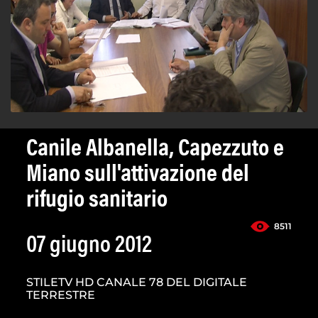
Canile Albanella, Capezzuto e
Miano sull'attivazione del
rifugio sanitario
8511
07 giugno 2012
STILETV HD CANALE 78 DEL DIGITALE
TERRESTRE