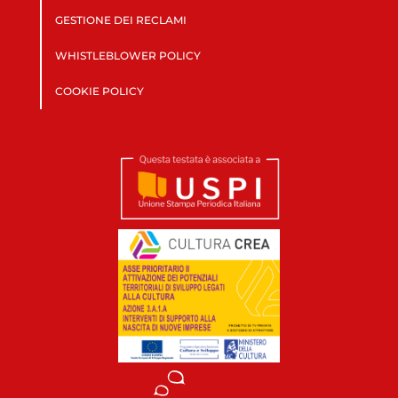
GESTIONE DEI RECLAMI
WHISTLEBLOWER POLICY
COOKIE POLICY