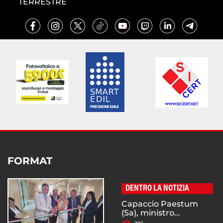
TERRESTRE
FORMAT
DENTRO LA NOTIZIA
Capaccio Paestum
(Sa), ministro...