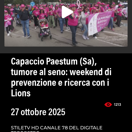
Capaccio Paestum (Sa),
tumore al seno: weekend di
prevenzione e ricerca con i
Lions
1213
27 ottobre 2025
STILETV HD CANALE 78 DEL DIGITALE