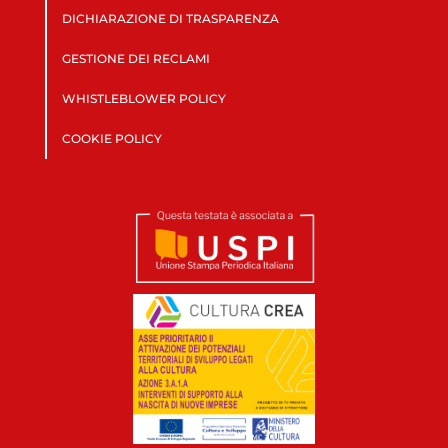
DICHIARAZIONE DI TRASPARENZA
GESTIONE DEI RECLAMI
WHISTLEBLOWER POLICY
COOKIE POLICY