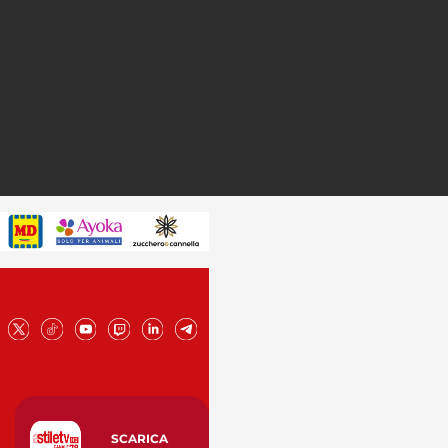
SCARICA