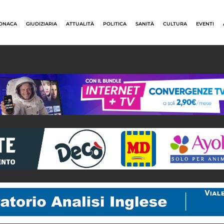
ONACA
GIUDIZIARIA
ATTUALITÀ
POLITICA
SANITÀ
CULTURA
EVENTI