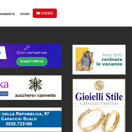
VIDEO
AMBIENTE
SPORT