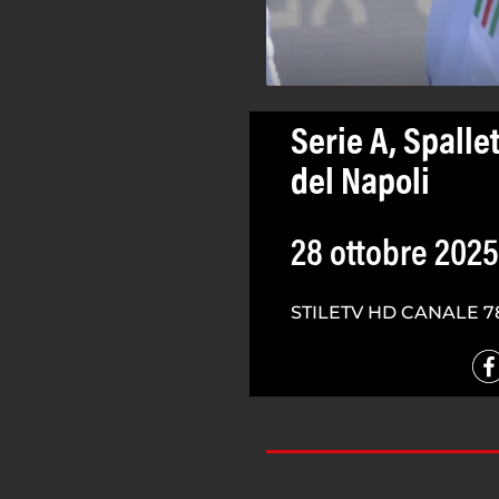
Serie A, Spallet
del Napoli
28 ottobre 2025
STILETV HD CANALE 7