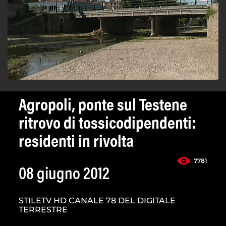
Agropoli, ponte sul Testene
ritrovo di tossicodipendenti:
residenti in rivolta
7781
08 giugno 2012
STILETV HD CANALE 78 DEL DIGITALE
TERRESTRE