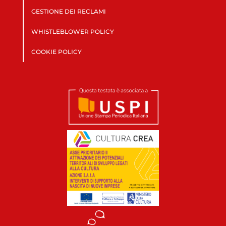
GESTIONE DEI RECLAMI
WHISTLEBLOWER POLICY
COOKIE POLICY