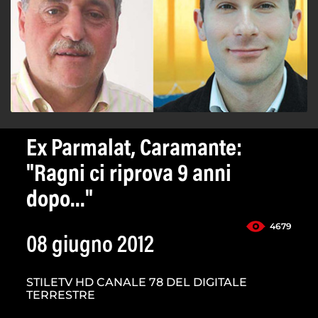
Ex Parmalat, Caramante:
"Ragni ci riprova 9 anni
dopo..."
4679
08 giugno 2012
STILETV HD CANALE 78 DEL DIGITALE
TERRESTRE