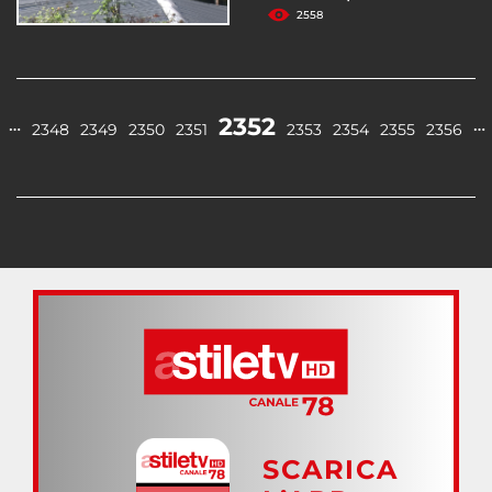
2558
2352
…
…
2348
2349
2350
2351
2353
2354
2355
2356
SCARICA