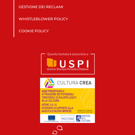
GESTIONE DEI RECLAMI
WHISTLEBLOWER POLICY
COOKIE POLICY