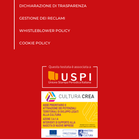
DICHIARAZIONE DI TRASPARENZA
GESTIONE DEI RECLAMI
WHISTLEBLOWER POLICY
COOKIE POLICY