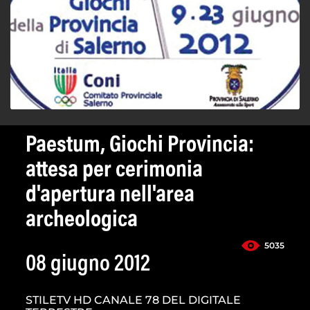
Paestum, Giochi Provincia:
attesa per cerimonia
d'apertura nell'area
archeologica
5035
08 giugno 2012
STILETV HD CANALE 78 DEL DIGITALE