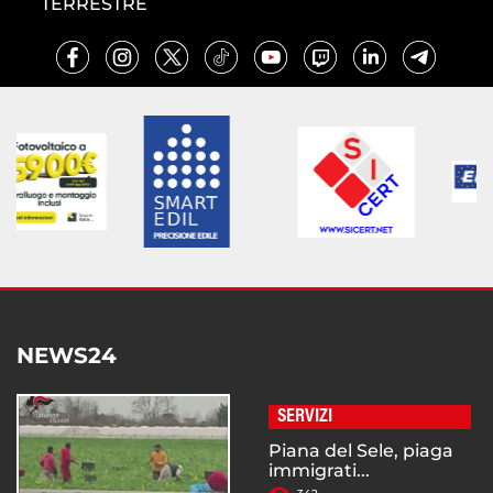
TERRESTRE
NEWS24
SERVIZI
Piana del Sele, piaga
immigrati...