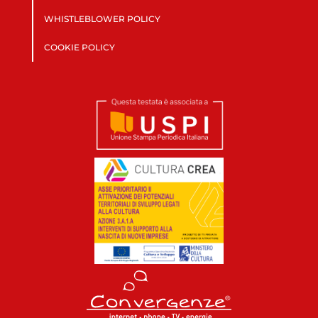
WHISTLEBLOWER POLICY
COOKIE POLICY