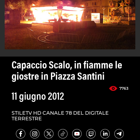
Capaccio Scalo, in fiamme le
giostre in Piazza Santini
7763
11 giugno 2012
STILETV HD CANALE 78 DEL DIGITALE
TERRESTRE