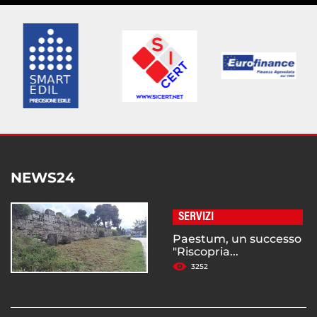
NEWS24
SERVIZI
Paestum, un successo
"Riscopria...
3252