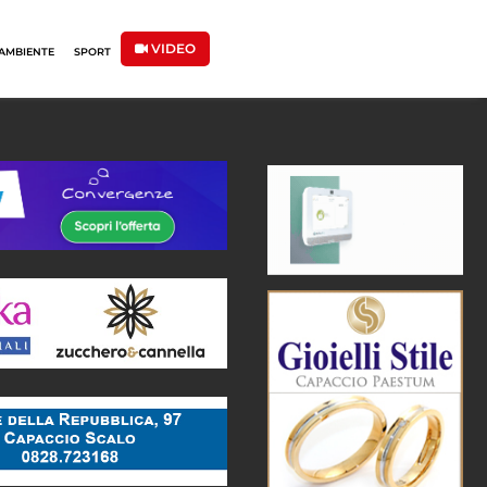
VIDEO
AMBIENTE
SPORT