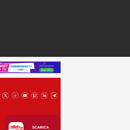
SCARICA