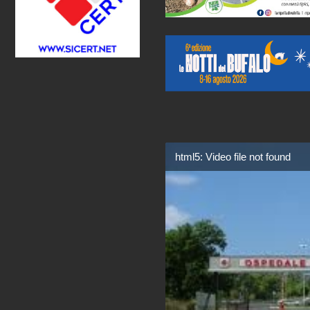
html5: Video file not found