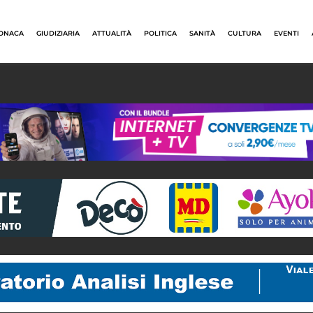
ONACA
GIUDIZIARIA
ATTUALITÀ
POLITICA
SANITÀ
CULTURA
EVENTI