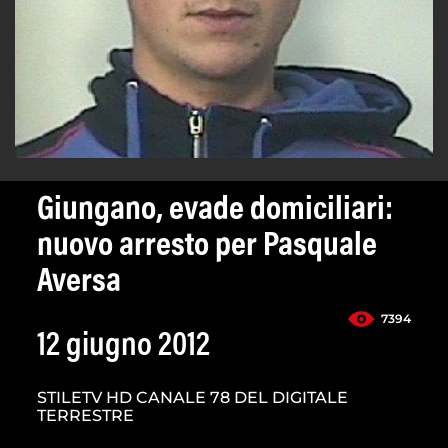
Giungano, evade domiciliari:
nuovo arresto per Pasquale
Aversa
7394
12 giugno 2012
STILETV HD CANALE 78 DEL DIGITALE
TERRESTRE