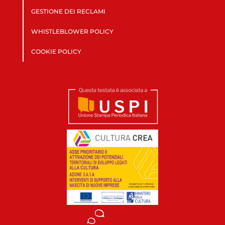
GESTIONE DEI RECLAMI
WHISTLEBLOWER POLICY
COOKIE POLICY