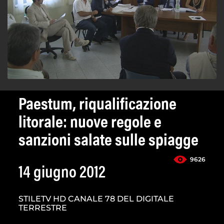
Paestum, riqualificazione
litorale: nuove regole e
sanzioni salate sulle spiagge
9626
14 giugno 2012
STILETV HD CANALE 78 DEL DIGITALE
TERRESTRE