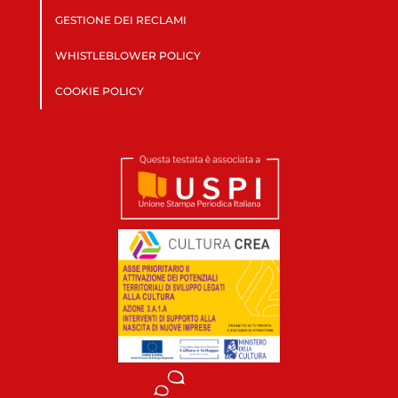
GESTIONE DEI RECLAMI
WHISTLEBLOWER POLICY
COOKIE POLICY