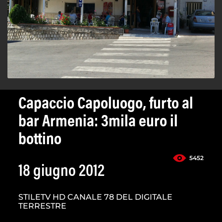
Capaccio Capoluogo, furto al
bar Armenia: 3mila euro il
bottino
5452
18 giugno 2012
STILETV HD CANALE 78 DEL DIGITALE
TERRESTRE