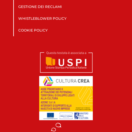
GESTIONE DEI RECLAMI
WHISTLEBLOWER POLICY
COOKIE POLICY