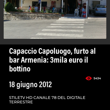
Capaccio Capoluogo, furto al
bar Armenia: 3mila euro il
bottino
5434
18 giugno 2012
STILETV HD CANALE 78 DEL DIGITALE
TERRESTRE