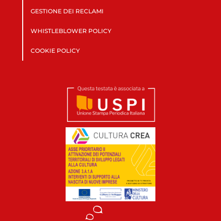
GESTIONE DEI RECLAMI
WHISTLEBLOWER POLICY
COOKIE POLICY