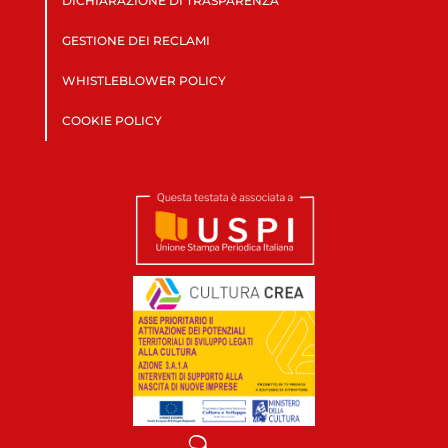
DICHIARAZIONE DI TRASPARENZA
GESTIONE DEI RECLAMI
WHISTLEBLOWER POLICY
COOKIE POLICY