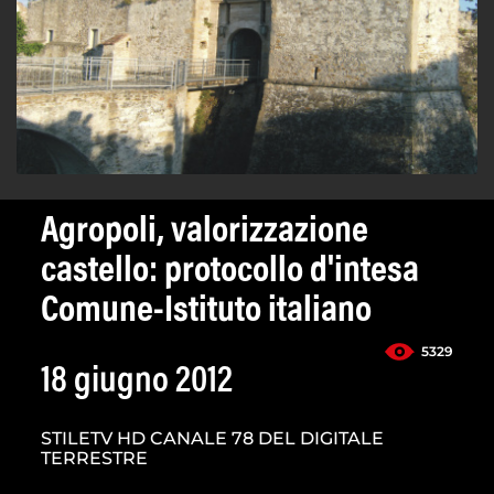
Agropoli, valorizzazione
castello: protocollo d'intesa
Comune-Istituto italiano
5329
18 giugno 2012
STILETV HD CANALE 78 DEL DIGITALE
TERRESTRE