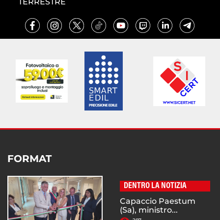
TERRESTRE
FORMAT
DENTRO LA NOTIZIA
Capaccio Paestum
(Sa), ministro...