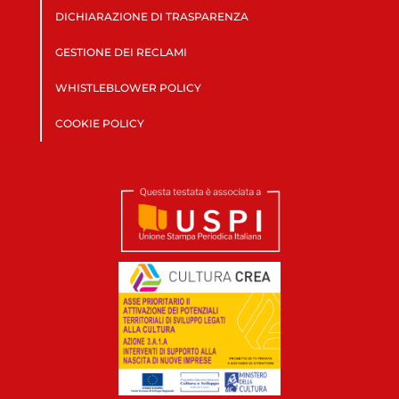
DICHIARAZIONE DI TRASPARENZA
GESTIONE DEI RECLAMI
WHISTLEBLOWER POLICY
COOKIE POLICY