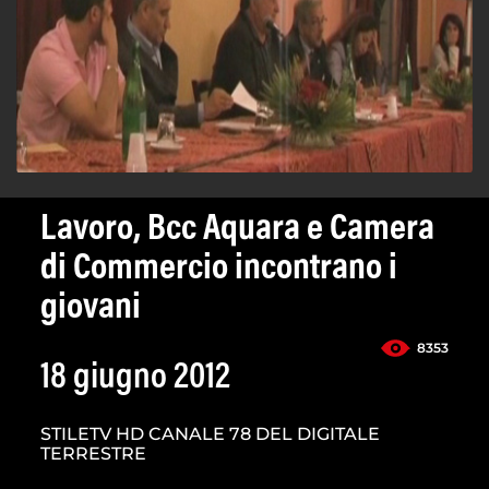
Lavoro, Bcc Aquara e Camera
di Commercio incontrano i
giovani
8353
18 giugno 2012
STILETV HD CANALE 78 DEL DIGITALE
TERRESTRE