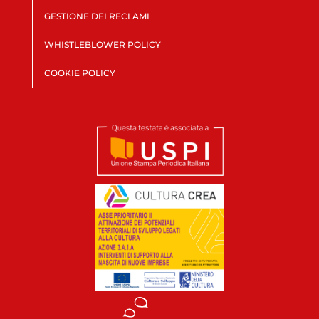
GESTIONE DEI RECLAMI
WHISTLEBLOWER POLICY
COOKIE POLICY