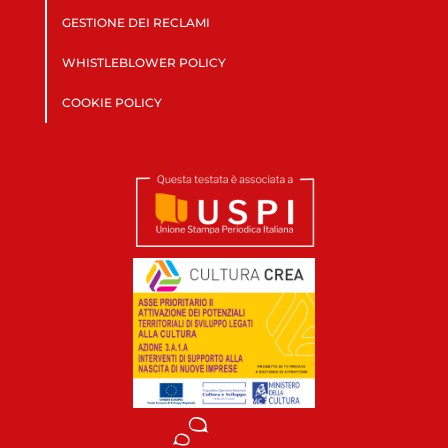
GESTIONE DEI RECLAMI
WHISTLEBLOWER POLICY
COOKIE POLICY