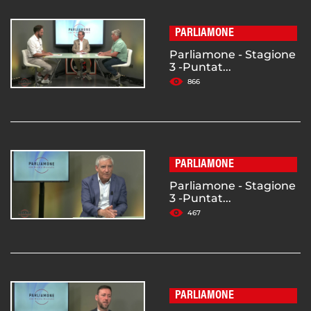
PARLIAMONE
Parliamone - Stagione
3 -Puntat...
866
PARLIAMONE
Parliamone - Stagione
3 -Puntat...
467
PARLIAMONE