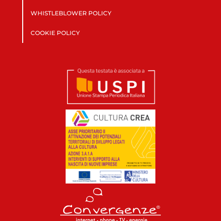
WHISTLEBLOWER POLICY
COOKIE POLICY