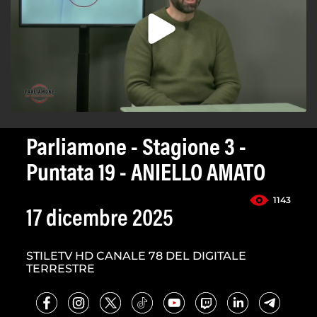
Parliamone - Stagione 3 -
Puntata 19 - ANIELLO AMATO
1143
17 dicembre 2025
STILETV HD CANALE 78 DEL DIGITALE
TERRESTRE