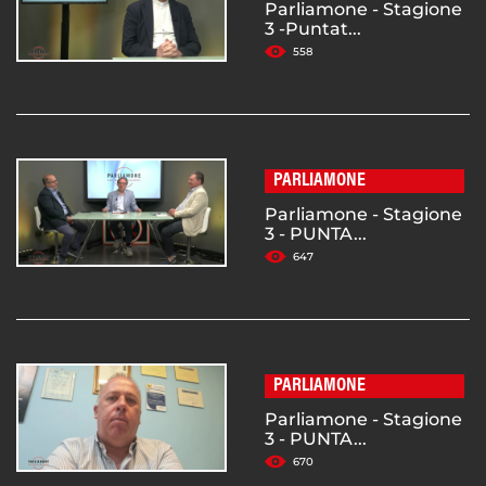
Parliamone - Stagione
3 -Puntat...
558
PARLIAMONE
Parliamone - Stagione
3 - PUNTA...
647
PARLIAMONE
Parliamone - Stagione
3 - PUNTA...
670