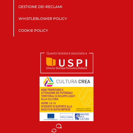
GESTIONE DEI RECLAMI
WHISTLEBLOWER POLICY
COOKIE POLICY