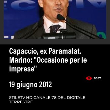
Capaccio, ex Paramalat.
Marino: "Occasione per le
imprese"
6557
19 giugno 2012
STILETV HD CANALE 78 DEL DIGITALE
TERRESTRE