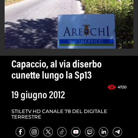
Capaccio, al via diserbo
cunette lungo la Sp13
4720
19 giugno 2012
STILETV HD CANALE 78 DEL DIGITALE
TERRESTRE