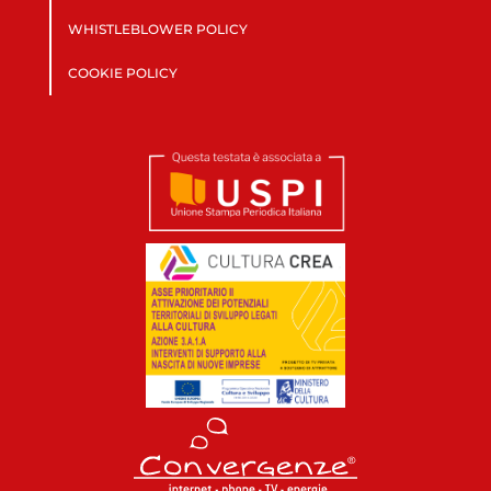
WHISTLEBLOWER POLICY
COOKIE POLICY