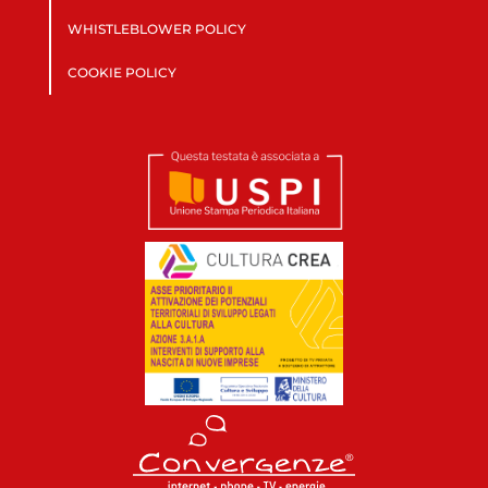
WHISTLEBLOWER POLICY
COOKIE POLICY