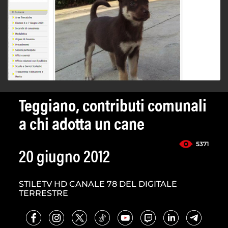
Teggiano, contributi comunali
a chi adotta un cane
5371
20 giugno 2012
STILETV HD CANALE 78 DEL DIGITALE
TERRESTRE