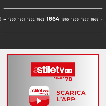
1864
…
…
1860
1861
1862
1863
1865
1866
1867
1868
.
SCARICA
L’APP