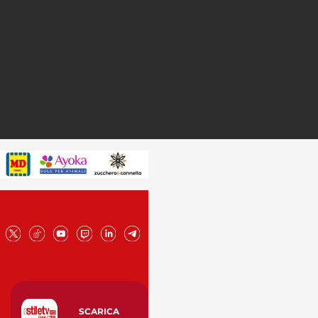
SCARICA