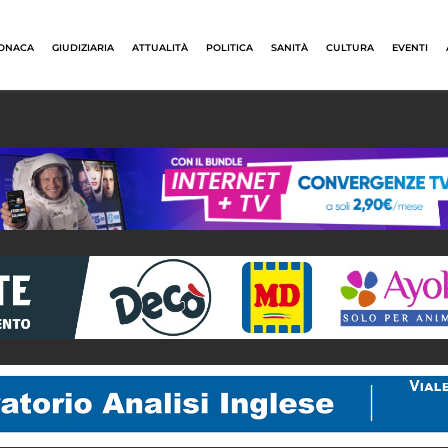
ONACA
GIUDIZIARIA
ATTUALITÀ
POLITICA
SANITÀ
CULTURA
EVENTI