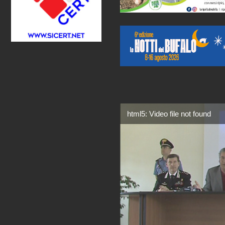
html5: Video file not found