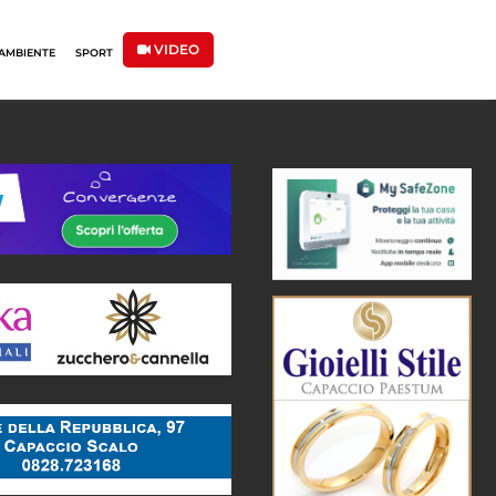
VIDEO
AMBIENTE
SPORT