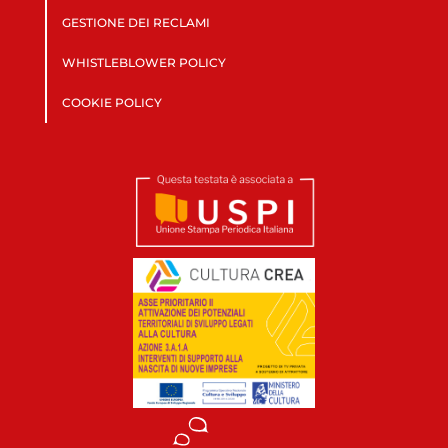
GESTIONE DEI RECLAMI
WHISTLEBLOWER POLICY
COOKIE POLICY