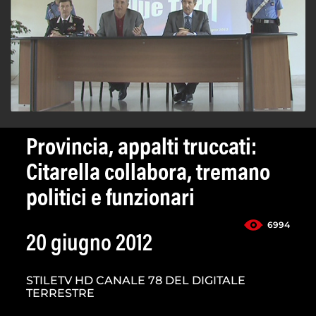
Provincia, appalti truccati:
Citarella collabora, tremano
politici e funzionari
6994
20 giugno 2012
STILETV HD CANALE 78 DEL DIGITALE
TERRESTRE