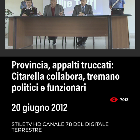
Provincia, appalti truccati:
Citarella collabora, tremano
politici e funzionari
7013
20 giugno 2012
STILETV HD CANALE 78 DEL DIGITALE
TERRESTRE