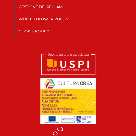
GESTIONE DEI RECLAMI
WHISTLEBLOWER POLICY
COOKIE POLICY