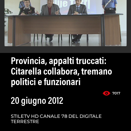
Provincia, appalti truccati:
Citarella collabora, tremano
politici e funzionari
7017
20 giugno 2012
STILETV HD CANALE 78 DEL DIGITALE
TERRESTRE