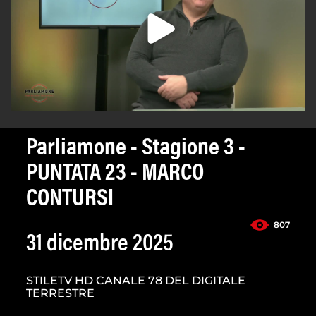
Parliamone - Stagione 3 -
PUNTATA 23 - MARCO
CONTURSI
807
31 dicembre 2025
STILETV HD CANALE 78 DEL DIGITALE
TERRESTRE