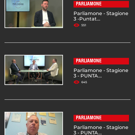
PARLIAMONE
Parliamone - Stagione
3 -Puntat...
551
PARLIAMONE
Parliamone - Stagione
3 - PUNTA...
645
PARLIAMONE
Parliamone - Stagione
3 - PUNTA...