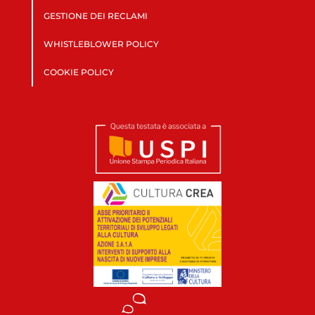
GESTIONE DEI RECLAMI
WHISTLEBLOWER POLICY
COOKIE POLICY