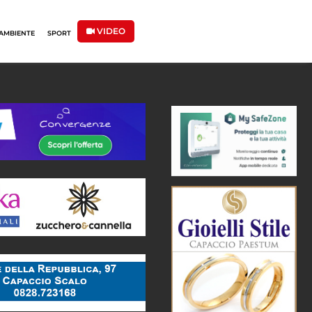
VIDEO
AMBIENTE
SPORT