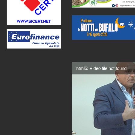
html5: Video file not found