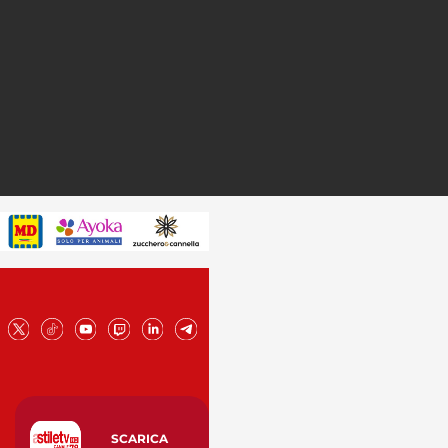
SCARICA