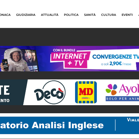
ONACA
GIUDIZIARIA
ATTUALITÀ
POLITICA
SANITÀ
CULTURA
EVENTI