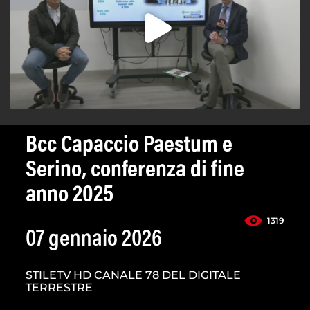
Bcc Capaccio Paestum e
Serino, conferenza di fine
anno 2025
1319
07 gennaio 2026
STILETV HD CANALE 78 DEL DIGITALE
TERRESTRE