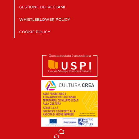
GESTIONE DEI RECLAMI
WHISTLEBLOWER POLICY
COOKIE POLICY