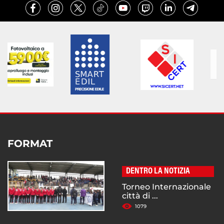
FORMAT
DENTRO LA NOTIZIA
Torneo Internazionale
città di ...
1079