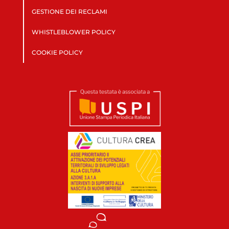
GESTIONE DEI RECLAMI
WHISTLEBLOWER POLICY
COOKIE POLICY