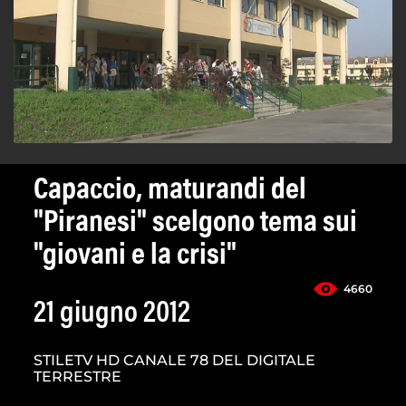
Capaccio, maturandi del
"Piranesi" scelgono tema sui
"giovani e la crisi"
4660
21 giugno 2012
STILETV HD CANALE 78 DEL DIGITALE
TERRESTRE