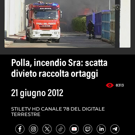
Polla, incendio Sra: scatta
divieto raccolta ortaggi
8313
21 giugno 2012
STILETV HD CANALE 78 DEL DIGITALE
TERRESTRE