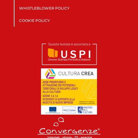
WHISTLEBLOWER POLICY
COOKIE POLICY