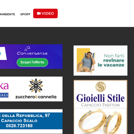
VIDEO
AMBIENTE
SPORT