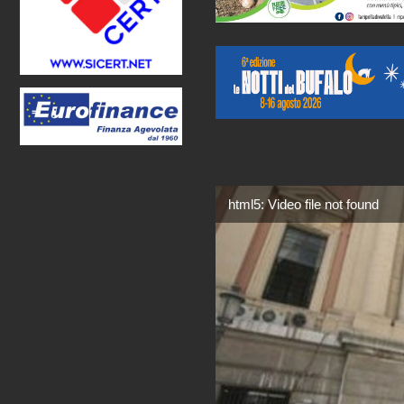
html5: Video file not found