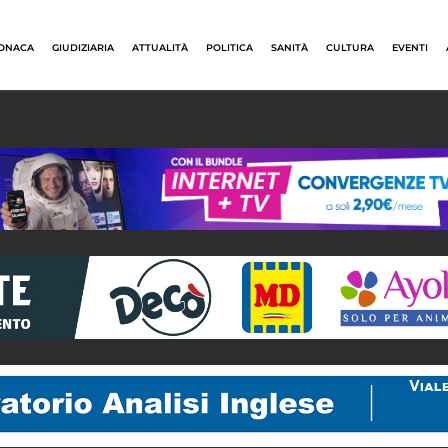
ONACA
GIUDIZIARIA
ATTUALITÀ
POLITICA
SANITÀ
CULTURA
EVENTI