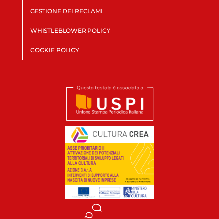
GESTIONE DEI RECLAMI
WHISTLEBLOWER POLICY
COOKIE POLICY