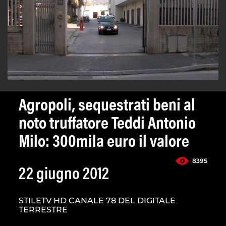
Agropoli, sequestrati beni al
noto truffatore Teddi Antonio
Milo: 300mila euro il valore
8395
22 giugno 2012
STILETV HD CANALE 78 DEL DIGITALE
TERRESTRE