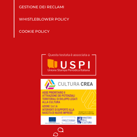
GESTIONE DEI RECLAMI
WHISTLEBLOWER POLICY
COOKIE POLICY