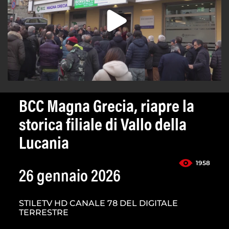
BCC Magna Grecia, riapre la
storica filiale di Vallo della
Lucania
1958
26 gennaio 2026
STILETV HD CANALE 78 DEL DIGITALE
TERRESTRE