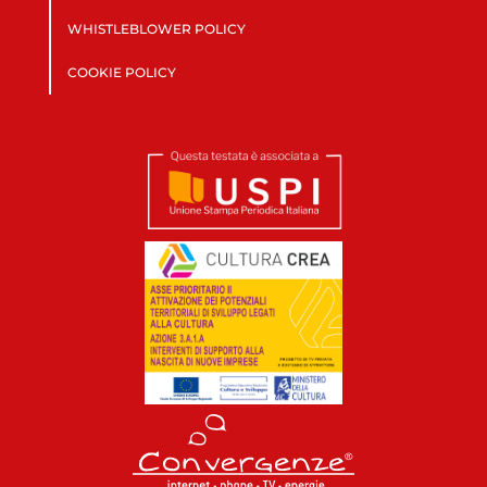
WHISTLEBLOWER POLICY
COOKIE POLICY