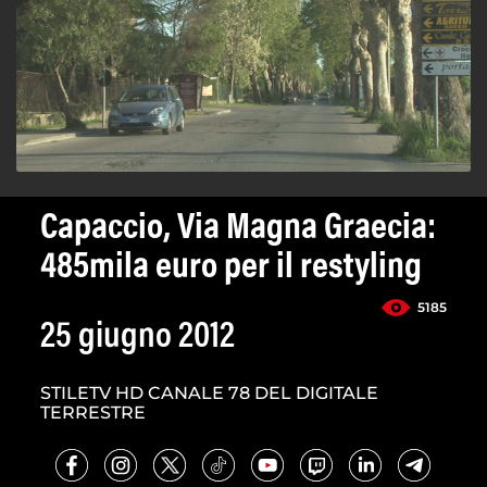
Capaccio, Via Magna Graecia:
485mila euro per il restyling
5185
25 giugno 2012
STILETV HD CANALE 78 DEL DIGITALE
TERRESTRE