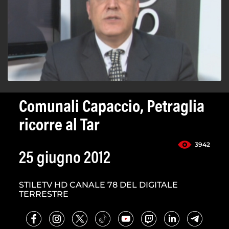
Comunali Capaccio, Petraglia
ricorre al Tar
3942
25 giugno 2012
STILETV HD CANALE 78 DEL DIGITALE
TERRESTRE