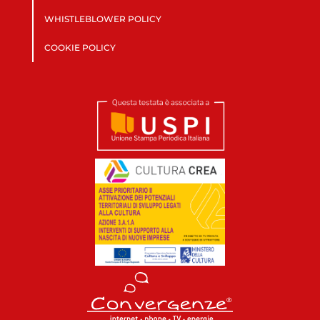
WHISTLEBLOWER POLICY
COOKIE POLICY