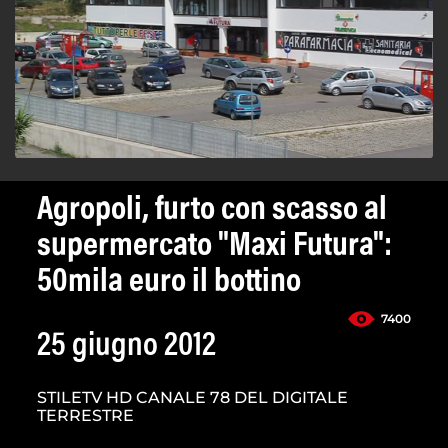
Agropoli, furto con scasso al
supermercato "Maxi Futura":
50mila euro il bottino
7400
25 giugno 2012
STILETV HD CANALE 78 DEL DIGITALE
TERRESTRE