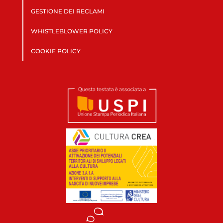
GESTIONE DEI RECLAMI
WHISTLEBLOWER POLICY
COOKIE POLICY