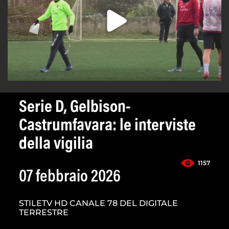
Serie D, Gelbison-
Castrumfavara: le interviste
della vigilia
1157
07 febbraio 2026
STILETV HD CANALE 78 DEL DIGITALE
TERRESTRE