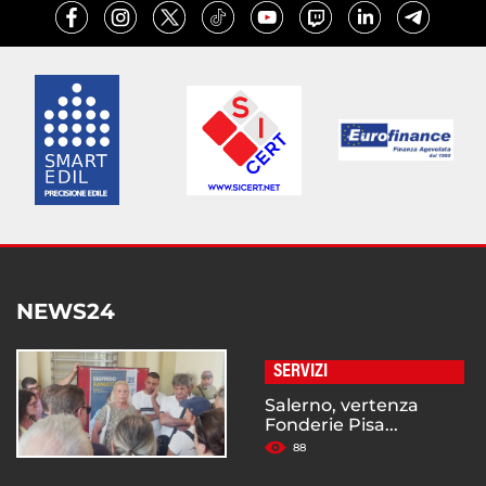
NEWS24
SERVIZI
Salerno, vertenza
Fonderie Pisa...
88