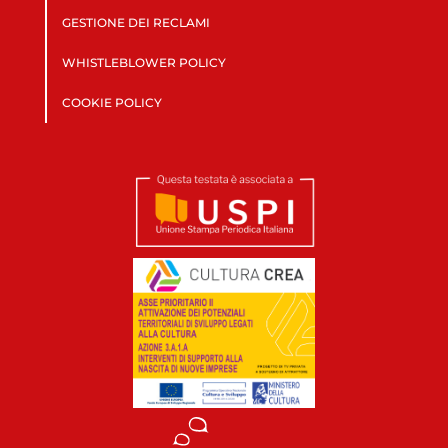
GESTIONE DEI RECLAMI
WHISTLEBLOWER POLICY
COOKIE POLICY