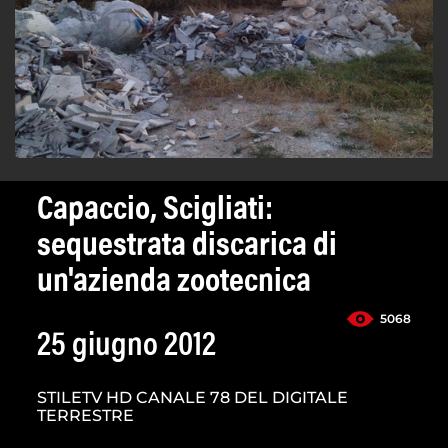
Capaccio, Scigliati:
sequestrata discarica di
un'azienda zootecnica
5068
25 giugno 2012
STILETV HD CANALE 78 DEL DIGITALE
TERRESTRE