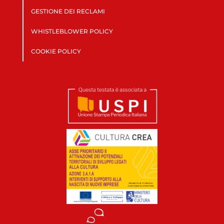
GESTIONE DEI RECLAMI
WHISTLEBLOWER POLICY
COOKIE POLICY