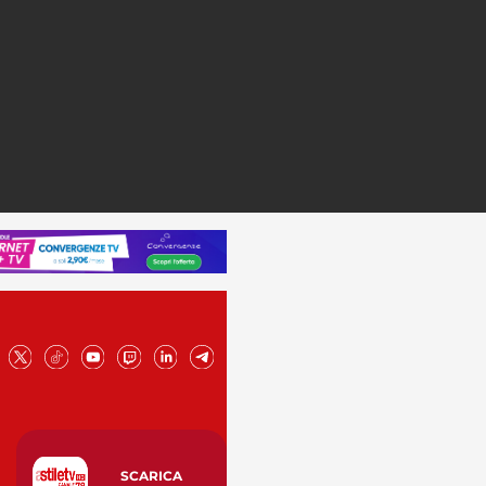
SCARICA