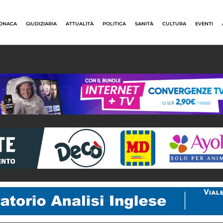
ONACA
GIUDIZIARIA
ATTUALITÀ
POLITICA
SANITÀ
CULTURA
EVENTI