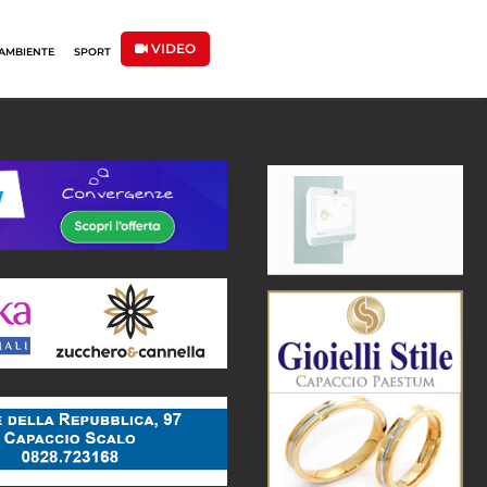
VIDEO
AMBIENTE
SPORT