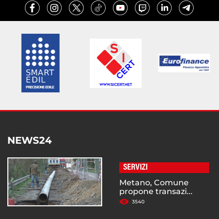
NEWS24
SERVIZI
Metano, Comune
propone transazi...
3540