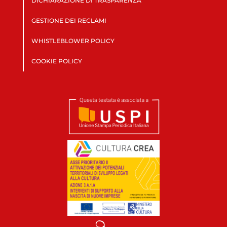
DICHIARAZIONE DI TRASPARENZA
GESTIONE DEI RECLAMI
WHISTLEBLOWER POLICY
COOKIE POLICY