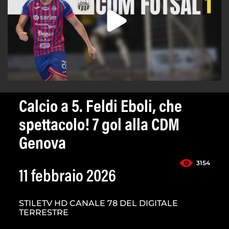
Calcio a 5. Feldi Eboli, che
spettacolo! 7 gol alla CDM
Genova
3154
11 febbraio 2026
STILETV HD CANALE 78 DEL DIGITALE
TERRESTRE