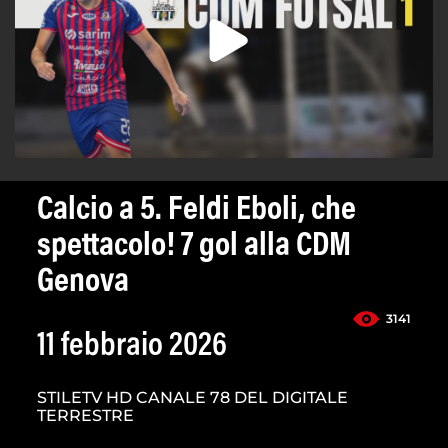
Calcio a 5. Feldi Eboli, che
spettacolo! 7 gol alla CDM
Genova
3141
11 febbraio 2026
STILETV HD CANALE 78 DEL DIGITALE
TERRESTRE