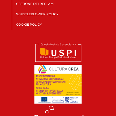
GESTIONE DEI RECLAMI
WHISTLEBLOWER POLICY
COOKIE POLICY